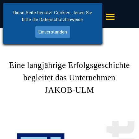
JAKOB-ULM
Diese Seite benutzt Cookies , lesen Sie
bitte die Datenschutzhinweise.
Einverstanden
Eine langjährige Erfolgsgeschichte
begleitet das Unternehmen
JAKOB-ULM