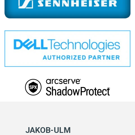
JAKOB-ULM